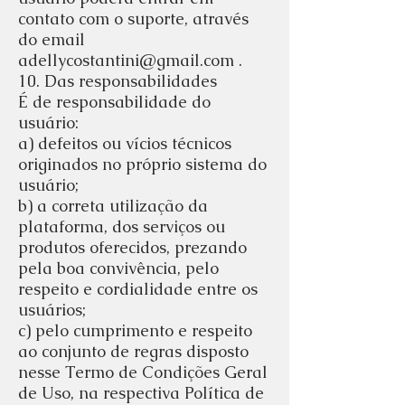
contato com o suporte, através
do email
adellycostantini@gmail.com
.
10. Das responsabilidades
É de responsabilidade do
usuário:
a) defeitos ou vícios técnicos
originados no próprio sistema do
usuário;
b) a correta utilização da
plataforma, dos serviços ou
produtos oferecidos, prezando
pela boa convivência, pelo
respeito e cordialidade entre os
usuários;
c) pelo cumprimento e respeito
ao conjunto de regras disposto
nesse Termo de Condições Geral
de Uso, na respectiva Política de