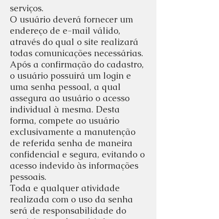
serviços.
O usuário deverá fornecer um
endereço de e-mail válido,
através do qual o site realizará
todas comunicações necessárias.
Após a confirmação do cadastro,
o usuário possuirá um login e
uma senha pessoal, a qual
assegura ao usuário o acesso
individual à mesma. Desta
forma, compete ao usuário
exclusivamente a manutenção
de referida senha de maneira
confidencial e segura, evitando o
acesso indevido às informações
pessoais.
Toda e qualquer atividade
realizada com o uso da senha
será de responsabilidade do