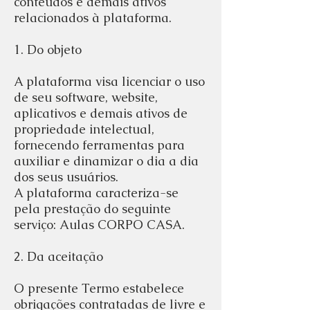
conteúdos e demais ativos
relacionados à plataforma.
1. Do objeto
A plataforma visa licenciar o uso
de seu software, website,
aplicativos e demais ativos de
propriedade intelectual,
fornecendo ferramentas para
auxiliar e dinamizar o dia a dia
dos seus usuários.
A plataforma caracteriza-se
pela prestação do seguinte
serviço: Aulas CORPO CASA.
2. Da aceitação
O presente Termo estabelece
obrigações contratadas de livre e