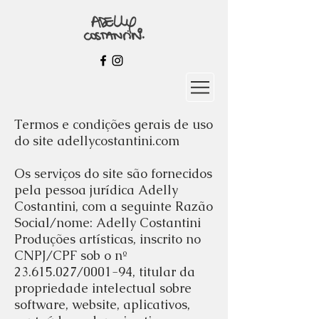
Termos e condições gerais de uso
do site adellycostantini.com
Os serviços do site são fornecidos
pela pessoa jurídica Adelly
Costantini, com a seguinte Razão
Social/nome: Adelly Costantini
Produções artísticas, inscrito no
CNPJ/CPF sob o nº
23.615.027
/0001-94, titular da
propriedade intelectual sobre
software, website, aplicativos,