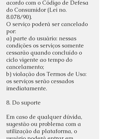
acordo com o Código de Defesa
do Consumidor (Lei no.
8.078/90).
O serviço poderá ser cancelado
por:
a) parte do usuário: nessas
condições os serviços somente
cessarão quando concluído o
ciclo vigente ao tempo do
cancelamento;
b) violação dos Termos de Uso:
os serviços serão cessados
imediatamente.
8. Do suporte
Em caso de qualquer dúvida,
sugestão ou problema com a
utilização da plataforma, o
usuário poderá entrar em