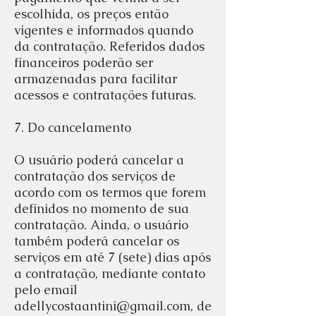
escolhida, os preços então
vigentes e informados quando
da contratação. Referidos dados
financeiros poderão ser
armazenadas para facilitar
acessos e contratações futuras.
7. Do cancelamento
O usuário poderá cancelar a
contratação dos serviços de
acordo com os termos que forem
definidos no momento de sua
contratação. Ainda, o usuário
também poderá cancelar os
serviços em até 7 (sete) dias após
a contratação, mediante contato
pelo email
adellycostaantini@gmail.com
, de