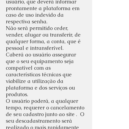
usuário, que deverá informar
prontamente a plataforma em
caso de uso indevido da
respectiva senha.
Não será permitido ceder,
vender, alugar ou transferir, de
qualquer forma, a conta, que é
pessoal e intransferível.
Caberá ao usuário assegurar
que o seu equipamento seja
compatível com as
características técnicas que
viabilize a utilização da
plataforma e dos serviços ou
produtos.
O usuário poderá, a qualquer
tempo, requerer o cancelamento
de seu cadastro junto ao site . O
seu descadastramento será
realizado o mais rapidamente