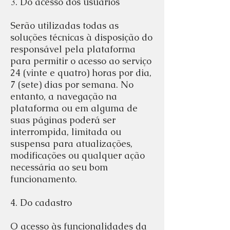
3. Do acesso dos usuários
Serão utilizadas todas as
soluções técnicas à disposição do
responsável pela plataforma
para permitir o acesso ao serviço
24 (vinte e quatro) horas por dia,
7 (sete) dias por semana. No
entanto, a navegação na
plataforma ou em alguma de
suas páginas poderá ser
interrompida, limitada ou
suspensa para atualizações,
modificações ou qualquer ação
necessária ao seu bom
funcionamento.
4. Do cadastro
O acesso às funcionalidades da