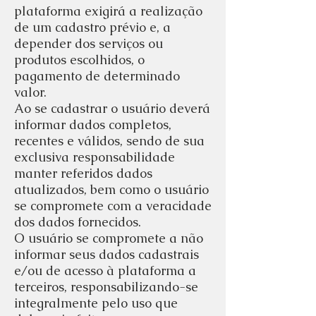
plataforma exigirá a realização
de um cadastro prévio e, a
depender dos serviços ou
produtos escolhidos, o
pagamento de determinado
valor.
Ao se cadastrar o usuário deverá
informar dados completos,
recentes e válidos, sendo de sua
exclusiva responsabilidade
manter referidos dados
atualizados, bem como o usuário
se compromete com a veracidade
dos dados fornecidos.
O usuário se compromete a não
informar seus dados cadastrais
e/ou de acesso à plataforma a
terceiros, responsabilizando-se
integralmente pelo uso que