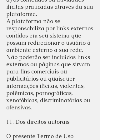
ilícitas praticadas através da sua
plataforma.
A plataforma não se
responsabiliza por links externos
contidos em seu sistema que
possam redirecionar o usuário à
ambiente externo a sua rede.
Não poderão ser incluídos links
externos ou páginas que sirvam
para fins comerciais ou
publicitários ou quaisquer
informações ilícitas, violentas,
polêmicas, pornográficas,
xenofóbicas, discriminatórias ou
ofensivas.
11. Dos direitos autorais
O presente Termo de Uso