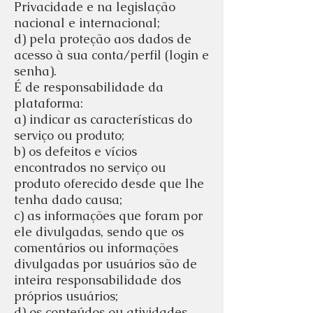
Privacidade e na legislação
nacional e internacional;
d) pela proteção aos dados de
acesso à sua conta/perfil (login e
senha).
É de responsabilidade da
plataforma:
a) indicar as características do
serviço ou produto;
b) os defeitos e vícios
encontrados no serviço ou
produto oferecido desde que lhe
tenha dado causa;
c) as informações que foram por
ele divulgadas, sendo que os
comentários ou informações
divulgadas por usuários são de
inteira responsabilidade dos
próprios usuários;
d) os conteúdos ou atividades