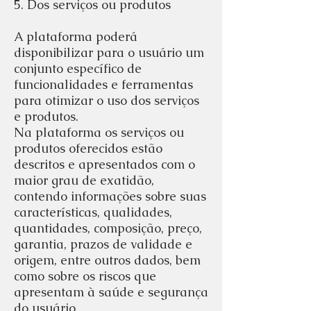
5. Dos serviços ou produtos
A plataforma poderá
disponibilizar para o usuário um
conjunto específico de
funcionalidades e ferramentas
para otimizar o uso dos serviços
e produtos.
Na plataforma os serviços ou
produtos oferecidos estão
descritos e apresentados com o
maior grau de exatidão,
contendo informações sobre suas
características, qualidades,
quantidades, composição, preço,
garantia, prazos de validade e
origem, entre outros dados, bem
como sobre os riscos que
apresentam à saúde e segurança
do usuário.