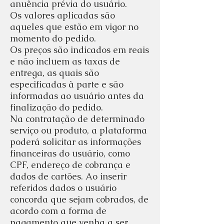
anuência prévia do usuário.
Os valores aplicadas são
aqueles que estão em vigor no
momento do pedido.
Os preços são indicados em reais
e não incluem as taxas de
entrega, as quais são
especificadas à parte e são
informadas ao usuário antes da
finalização do pedido.
Na contratação de determinado
serviço ou produto, a plataforma
poderá solicitar as informações
financeiras do usuário, como
CPF, endereço de cobrança e
dados de cartões. Ao inserir
referidos dados o usuário
concorda que sejam cobrados, de
acordo com a forma de
pagamento que venha a ser