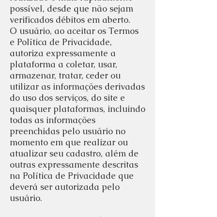
possível, desde que não sejam
verificados débitos em aberto.
O usuário, ao aceitar os Termos
e Política de Privacidade,
autoriza expressamente a
plataforma a coletar, usar,
armazenar, tratar, ceder ou
utilizar as informações derivadas
do uso dos serviços, do site e
quaisquer plataformas, incluindo
todas as informações
preenchidas pelo usuário no
momento em que realizar ou
atualizar seu cadastro, além de
outras expressamente descritas
na Política de Privacidade que
deverá ser autorizada pelo
usuário.