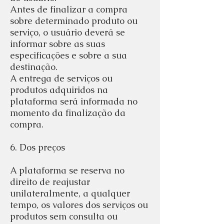
Antes de finalizar a compra
sobre determinado produto ou
serviço, o usuário deverá se
informar sobre as suas
especificações e sobre a sua
destinação.
A entrega de serviços ou
produtos adquiridos na
plataforma será informada no
momento da finalização da
compra.
6. Dos preços
A plataforma se reserva no
direito de reajustar
unilateralmente, a qualquer
tempo, os valores dos serviços ou
produtos sem consulta ou