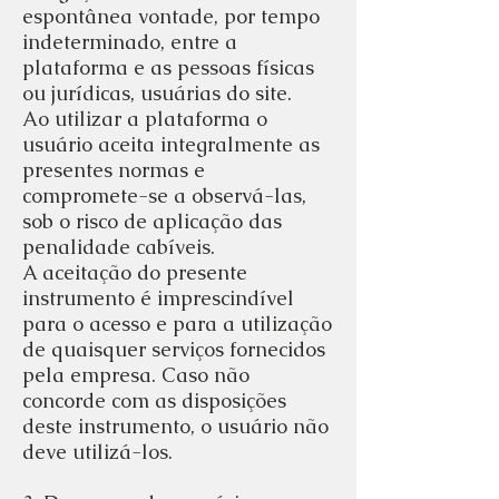
espontânea vontade, por tempo
indeterminado, entre a
plataforma e as pessoas físicas
ou jurídicas, usuárias do site.
Ao utilizar a plataforma o
usuário aceita integralmente as
presentes normas e
compromete-se a observá-las,
sob o risco de aplicação das
penalidade cabíveis.
A aceitação do presente
instrumento é imprescindível
para o acesso e para a utilização
de quaisquer serviços fornecidos
pela empresa. Caso não
concorde com as disposições
deste instrumento, o usuário não
deve utilizá-los.