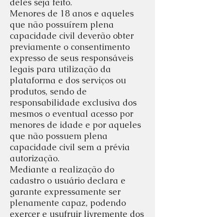
deles seja feito.
Menores de 18 anos e aqueles
que não possuírem plena
capacidade civil deverão obter
previamente o consentimento
expresso de seus responsáveis
legais para utilização da
plataforma e dos serviços ou
produtos, sendo de
responsabilidade exclusiva dos
mesmos o eventual acesso por
menores de idade e por aqueles
que não possuem plena
capacidade civil sem a prévia
autorização.
Mediante a realização do
cadastro o usuário declara e
garante expressamente ser
plenamente capaz, podendo
exercer e usufruir livremente dos