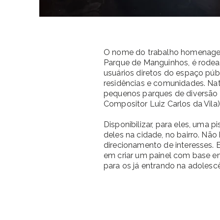
O nome do trabalho homenageia 
Parque de Manguinhos, é rodea
usuários diretos do espaço púb
residências e comunidades. Nat
pequenos parques de diversão e
Compositor Luiz Carlos da Vila)
Disponibilizar, para eles, uma 
deles na cidade, no bairro. Não
direcionamento de interesses. 
em criar um painel com base e
para os já entrando na adoles