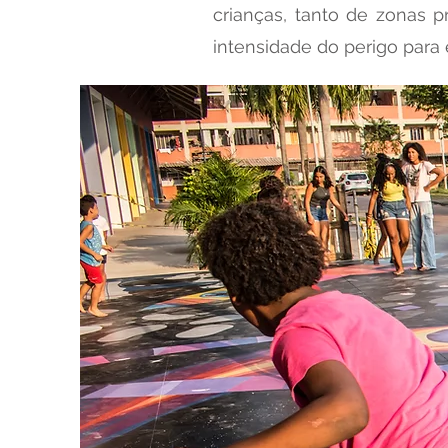
crianças, tanto de zonas p
intensidade do perigo para