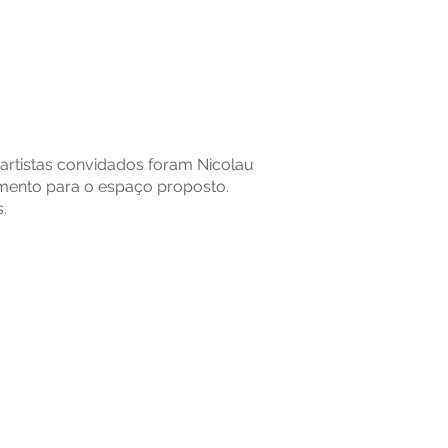
 artistas convidados foram Nicolau
amento para o espaço proposto.
.